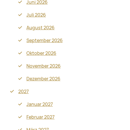
Juni 2026
Juli 2026
August 2026
September 2026
Oktober 2026
November 2026
Dezember 2026
2027
Januar 2027
Februar 2027
März 2027