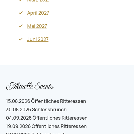
April 2027
Mai 2027
Juni 2027
Aktuelle Events
15.08.2026
Öffentliches Ritteressen
30.08.2026
Schlossbrunch
04.09.2026
Öffentliches Ritteressen
19.09.2026
Öffentliches Ritteressen