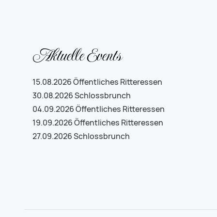
Aktuelle Events
15.08.2026
Öffentliches Ritteressen
30.08.2026
Schlossbrunch
04.09.2026
Öffentliches Ritteressen
19.09.2026
Öffentliches Ritteressen
27.09.2026
Schlossbrunch