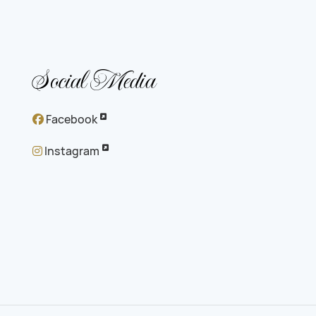
Social Media
Facebook
Instagram