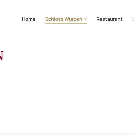
Navigation überspringen
Home
Schloss Wurzen
Restaurant
H