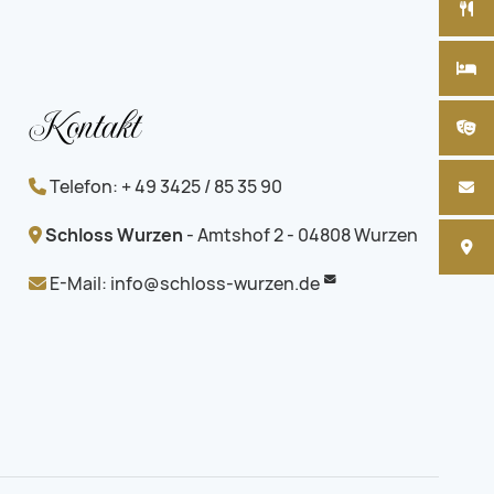
Kontakt
Telefon: + 49 3425 / 85 35 90
Schloss Wurzen
- Amtshof 2 - 04808 Wurzen
E-Mail:
info@schloss-wurzen.de