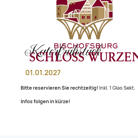
Katerfrühstück
01.01.2027
Bitte reservieren Sie rechtzeitig!
Inkl. 1 Glas Sekt.
Infos folgen in kürze!