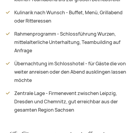
Kulinarik nach Wunsch - Buffet, Menü, Grillabend
oder Ritteressen
Rahmenprogramm - Schlossführung Wurzen,
mittelalterliche Unterhaltung, Teambuilding auf
Anfrage
Übernachtung im Schlosshotel - für Gäste die von
weiter anreisen oder den Abend ausklingen lassen
möchte
Zentrale Lage - Firmenevent zwischen Leipzig,
Dresden und Chemnitz, gut erreichbar aus der
gesamten Region Sachsen