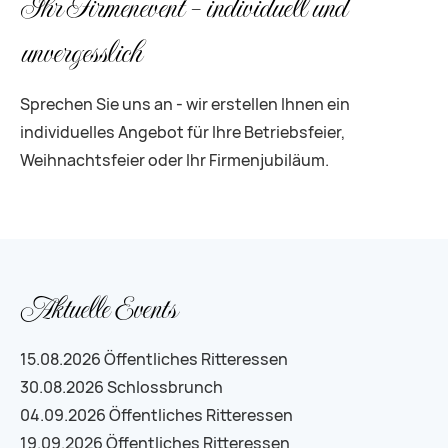
Ihr Firmenevent - individuell und
unvergesslich
Sprechen Sie uns an - wir erstellen Ihnen ein
individuelles Angebot für Ihre Betriebsfeier,
Weihnachtsfeier oder Ihr Firmenjubiläum.
Aktuelle Events
15.08.2026
Öffentliches Ritteressen
30.08.2026
Schlossbrunch
04.09.2026
Öffentliches Ritteressen
19.09.2026
Öffentliches Ritteressen