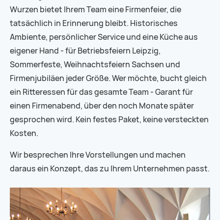
Wurzen bietet Ihrem Team eine Firmenfeier, die
tatsächlich in Erinnerung bleibt. Historisches
Ambiente, persönlicher Service und eine Küche aus
eigener Hand - für Betriebsfeiern Leipzig,
Sommerfeste, Weihnachtsfeiern Sachsen und
Firmenjubiläen jeder Größe. Wer möchte, bucht gleich
ein Ritteressen für das gesamte Team - Garant für
einen Firmenabend, über den noch Monate später
gesprochen wird. Kein festes Paket, keine versteckten
Kosten.
Wir besprechen Ihre Vorstellungen und machen
daraus ein Konzept, das zu Ihrem Unternehmen passt.