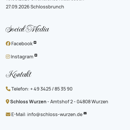
27.09.2026
Schlossbrunch
Social Media
Facebook
Instagram
Kontakt
Telefon: + 49 3425 / 85 35 90
Schloss Wurzen
- Amtshof 2 - 04808 Wurzen
E-Mail:
info@schloss-wurzen.de